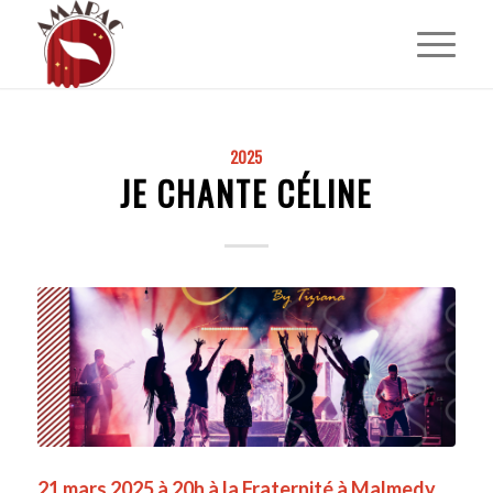
2025
JE CHANTE CÉLINE
21 mars 2025 à 20h à la Fraternité à Malmedy