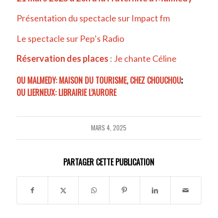
Présentation du spectacle sur Impact fm
Le spectacle sur Pep’s Radio
Réservation des places
:
Je chante Céline
OU MALMEDY: MAISON DU TOURISME, CHEZ CHOUCHOU
;
OU LIERNEUX: LIBRAIRIE L’AURORE
MARS 4, 2025
PARTAGER CETTE PUBLICATION