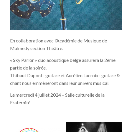
En collaboration avec l’Académie de Musique de
Malmedy section Théâtre.
« Sky Parlor » duo acoustique belge assurera la 2ème
partie de la soirée.
Thibaut Dupont : guitare et Aurélien Lacroix : guitare &
chant nous emmèneront dans leur univers musical.
Le mercredi 4 juillet 2024 – Salle culturelle de la
Fraternité.