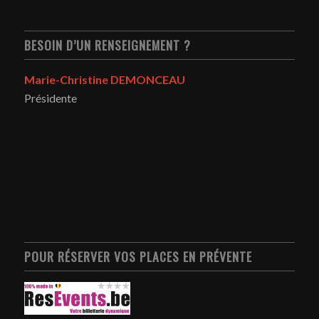
BESOIN D’UN RENSEIGNEMENT ?
Marie-Christine DEMONCEAU
Présidente
POUR RÉSERVER VOS PLACES EN PRÉVENTE