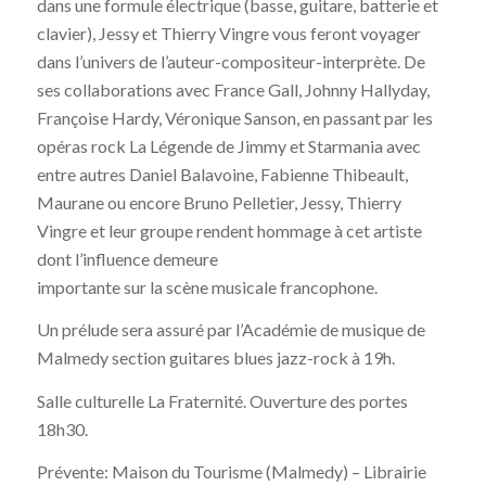
dans une formule électrique (basse, guitare, batterie et
clavier), Jessy et Thierry Vingre vous feront voyager
dans l’univers de l’auteur-compositeur-interprète. De
ses collaborations avec France Gall, Johnny Hallyday,
Françoise Hardy, Véronique Sanson, en passant par les
opéras rock La Légende de Jimmy et Starmania avec
entre autres Daniel Balavoine, Fabienne Thibeault,
Maurane ou encore Bruno Pelletier, Jessy, Thierry
Vingre et leur groupe rendent hommage à cet artiste
dont l’influence demeure
importante sur la scène musicale francophone.
Un prélude sera assuré par l’Académie de musique de
Malmedy section guitares blues jazz-rock à 19h.
Salle culturelle La Fraternité. Ouverture des portes
18h30.
Prévente: Maison du Tourisme (Malmedy) – Librairie