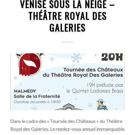
VENISE SOUS LA NEIGE –
THÉÂTRE ROYAL DES
GALERIES
Dans le cadre des « Tournée des Châteaux » du Théâtre
Royal des Galeries. Le rendez-vous annuel immanquable