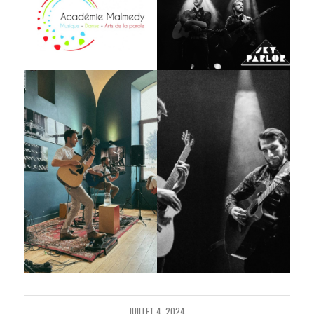
JUILLET 4, 2024