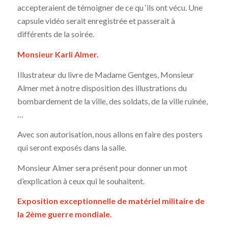
accepteraient de témoigner de ce qu ‘ils ont vécu. Une
capsule vidéo serait enregistrée et passerait à
différents de la soirée.
Monsieur Karli Almer.
Illustrateur du livre de Madame Gentges, Monsieur
Almer met à notre disposition des illustrations du
bombardement de la ville, des soldats, de la ville ruinée,
…
Avec son autorisation, nous allons en faire des posters
qui seront exposés dans la salle.
Monsieur Almer sera présent pour donner un mot
d’explication à ceux qui le souhaitent.
Exposition exceptionnelle de matériel militaire de
la 2ème guerre mondiale.