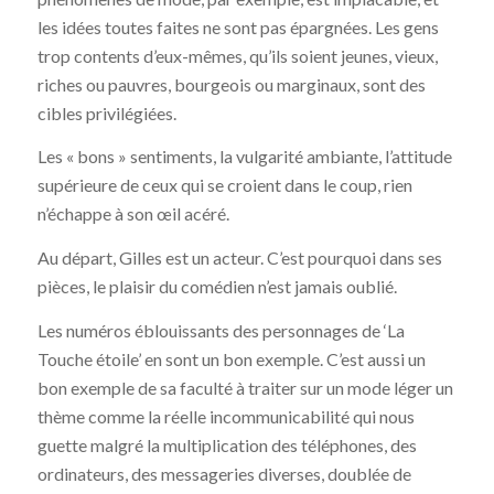
les idées toutes faites ne sont pas épargnées. Les gens
trop contents d’eux-mêmes, qu’ils soient jeunes, vieux,
riches ou pauvres, bourgeois ou marginaux, sont des
cibles privilégiées.
Les « bons » sentiments, la vulgarité ambiante, l’attitude
supérieure de ceux qui se croient dans le coup, rien
n’échappe à son œil acéré.
Au départ, Gilles est un acteur. C’est pourquoi dans ses
pièces, le plaisir du comédien n’est jamais oublié.
Les numéros éblouissants des personnages de ‘La
Touche étoile’ en sont un bon exemple. C’est aussi un
bon exemple de sa faculté à traiter sur un mode léger un
thème comme la réelle incommunicabilité qui nous
guette malgré la multiplication des téléphones, des
ordinateurs, des messageries diverses, doublée de