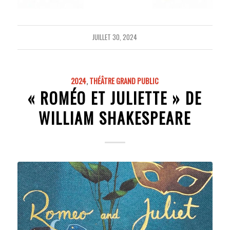
JUILLET 30, 2024
2024
,
THÉÂTRE GRAND PUBLIC
« ROMÉO ET JULIETTE » DE
WILLIAM SHAKESPEARE