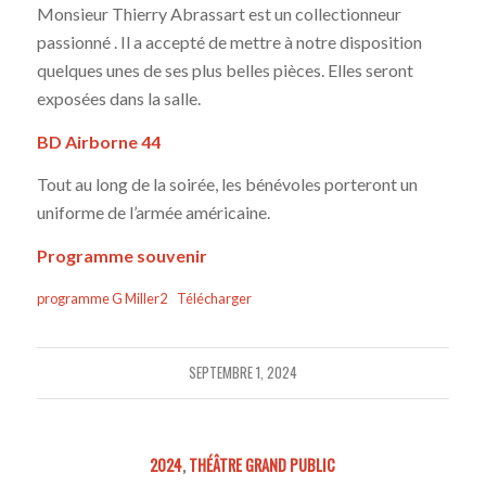
Monsieur Thierry Abrassart est un collectionneur
passionné . Il a accepté de mettre à notre disposition
quelques unes de ses plus belles pièces. Elles seront
exposées dans la salle.
BD Airborne 44
Tout au long de la soirée, les bénévoles porteront un
uniforme de l’armée américaine.
Programme souvenir
programme G Miller2
Télécharger
SEPTEMBRE 1, 2024
2024
,
THÉÂTRE GRAND PUBLIC