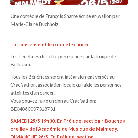
Une comédie de François Sharre écrite en wallon par
Marie-Claire Buchholz.
Luttons ensemble contre le cancer !
Les bénéfices de cette pièce jouée par la troupe de
Bellevaux
Tous les Bénéfices seront intégralement versés au
Crac’sathon, association locale qui aide les personnes
atteintes d’un cancer.
Vous pouvez faire un don au Crac’sathon:
BE04860007318731.
SAMEDI 25/5 19h30. En Prélude: section « Bouche à
oreille » de l’Académie de Musique de Malmedy.
DIMANCHE 26/5. En Prélude: section