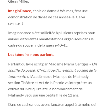
Glenn Miller.
ImaginDance,
école de danse à Waimes, fera une
démonstration de danse de ces années-là. Ca va
swinger !
Imaginedance a été sollicitée à plusieurs reprises pour
animer différentes manifestations organisées dans le
cadre du souvenir de la guerre 40-45.
Les témoins nous parlent.
Partant du livre écrit par Madame Maria Gentges «
Un
souffle du passé . Chronique d’une enfant au sein de la
tourmente
», l’Académie de Musique de Malmedy
section Théâtre et Art de la Parole va interpréter un
extrait du livre qui relate le bombardement de
Malmedy vécu par une petite fille de 12 ans.
Dans ce cadre, nous avons lancé un appel à témoins qui