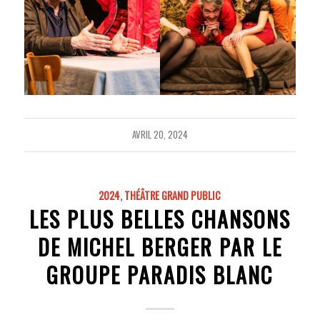
AVRIL 20, 2024
2024
,
THÉÂTRE GRAND PUBLIC
LES PLUS BELLES CHANSONS
DE MICHEL BERGER PAR LE
GROUPE PARADIS BLANC