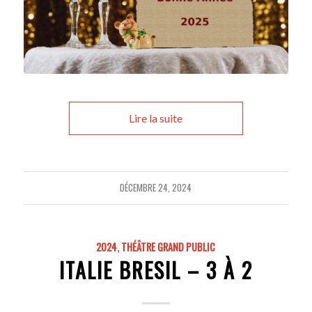
Lire la suite
DÉCEMBRE 24, 2024
2024
,
THÉÂTRE GRAND PUBLIC
ITALIE BRESIL – 3 À 2