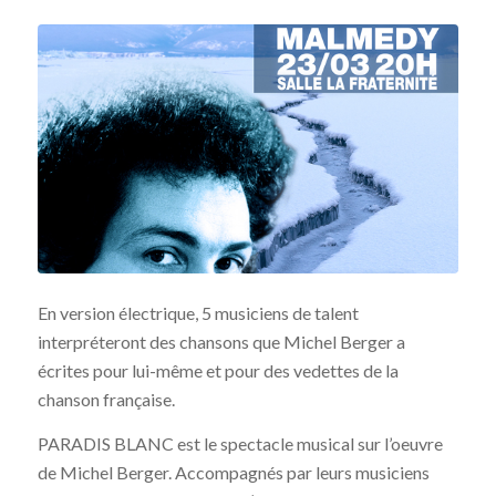
En version électrique, 5 musiciens de talent
interpréteront des chansons que Michel Berger a
écrites pour lui-même et pour des vedettes de la
chanson française.
PARADIS BLANC est le spectacle musical sur l’oeuvre
de Michel Berger. Accompagnés par leurs musiciens