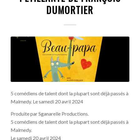
DUMORTIER
5 comédiens de talent dont la plupart sont déjà passés à
Malmedy. Le samedi 20 avril 2024
Produite par Sganarelle Productions.
5 comédiens de talent dont la plupart sont déjà passés à
Malmedy.
Le samedi 20 avril 2024