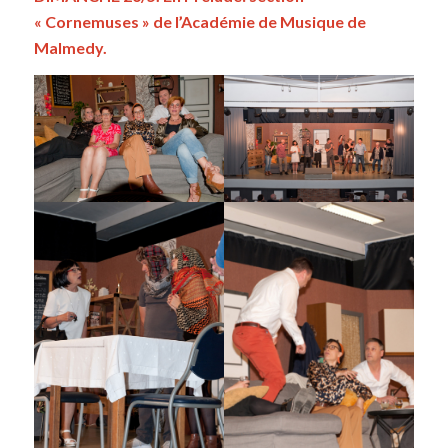
« Cornemuses » de l’Académie de Musique de
Malmedy.