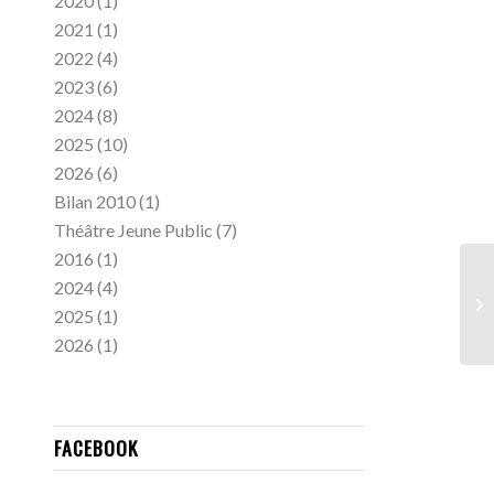
2020
(1)
2021
(1)
2022
(4)
2023
(6)
2024
(8)
2025
(10)
2026
(6)
Bilan 2010
(1)
Théâtre Jeune Public
(7)
2016
(1)
2024
(4)
2025
(1)
2026
(1)
FACEBOOK