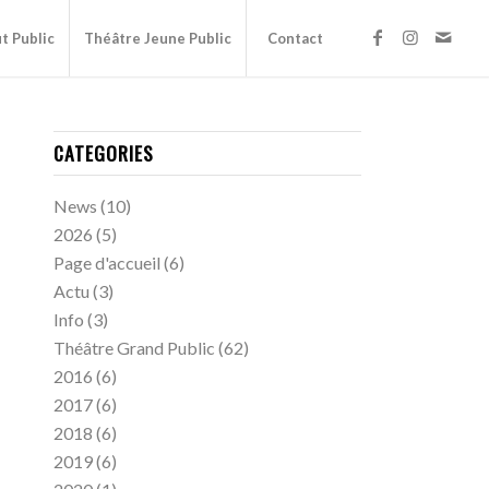
t Public
Théâtre Jeune Public
Contact
CATEGORIES
News
(10)
2026
(5)
Page d'accueil
(6)
Actu
(3)
Info
(3)
Théâtre Grand Public
(62)
2016
(6)
2017
(6)
2018
(6)
2019
(6)