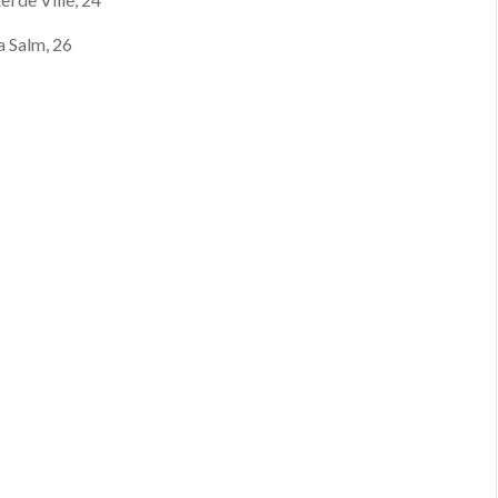
a Salm, 26