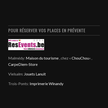
POUR RÉSERVER VOS PLACES EN PRÉVENTE
Malmédy:
Maison du tourisme
, chez «
ChouChou
« ,
CarpeDiem-Store
Vielsalm:
Jouets Lanuit
Trois-Ponts:
Imprimerie Winandy