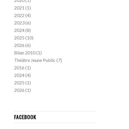
2020
(1)
2021
(1)
2022
(4)
2023
(6)
2024
(8)
2025
(10)
2026
(6)
Bilan 2010
(1)
Théâtre Jeune Public
(7)
2016
(1)
2024
(4)
2025
(1)
2026
(1)
FACEBOOK