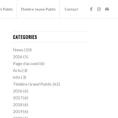
t Public
Théâtre Jeune Public
Contact
CATEGORIES
News
(10)
2026
(5)
Page d'accueil
(6)
Actu
(3)
Info
(3)
Théâtre Grand Public
(62)
2016
(6)
2017
(6)
2018
(6)
2019
(6)