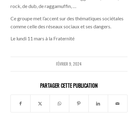
rock, de dub, de raggamuffin, …
Ce groupe met l’accent sur des thématiques sociétales
comme celle des réseaux sociaux et ses dangers.
Le lundi 11 mars à la Fraternité
FÉVRIER 9, 2024
PARTAGER CETTE PUBLICATION