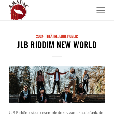
2024
,
THÉÂTRE JEUNE PUBLIC
JLB RIDDIM NEW WORLD
JLB Riddim est un ensemble de reggae-ska, de funk, de