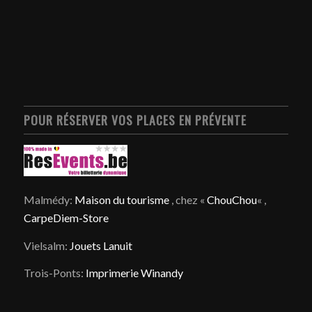
POUR RÉSERVER VOS PLACES EN PRÉVENTE
Malmédy:
Maison du tourisme
, chez «
ChouChou
« ,
CarpeDiem-Store
Vielsalm:
Jouets Lanuit
Trois-Ponts:
Imprimerie Winandy