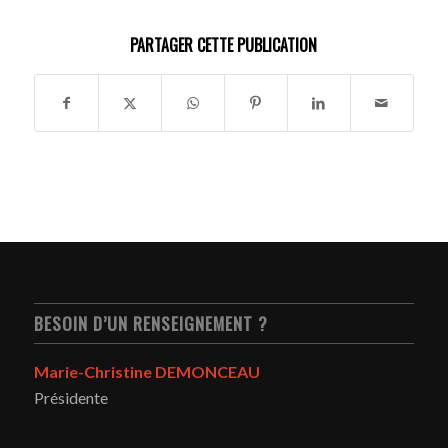
PARTAGER CETTE PUBLICATION
BESOIN D’UN RENSEIGNEMENT ?
Marie-Christine DEMONCEAU
Présidente