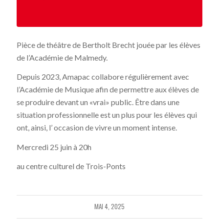
Pièce de théâtre de Bertholt Brecht jouée par les élèves
de l’Académie de Malmedy.
Depuis 2023, Amapac collabore régulièrement avec
l’Académie de Musique afin de permettre aux élèves de
se produire devant un «vrai» public. Être dans une
situation professionnelle est un plus pour les élèves qui
ont, ainsi, l’ occasion de vivre un moment intense.
Mercredi 25 juin à 20h
au centre culturel de Trois-Ponts
MAI 4, 2025