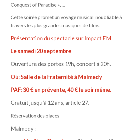
Conquest of Paradise », …
Cette soirée promet un voyage musical inoubliable à
travers les plus grandes musiques de films.
Présentation du spectacle sur Impact FM
Le samedi 20 septembre
Ouverture des portes 19h, concert à 20h.
Où: Salle de la Fraternité à Malmedy
PAF: 30 € en prévente, 40 € le soir même.
Gratuit jusqu’à 12 ans, article 27.
Réservation des places:
Malmedy :