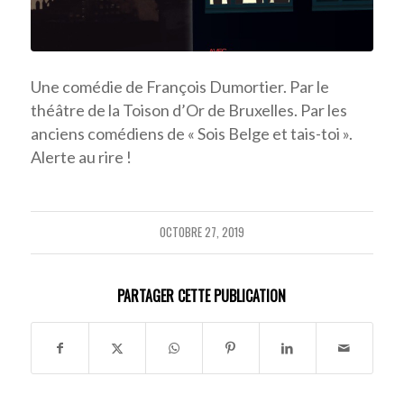
Une comédie de François Dumortier. Par le
théâtre de la Toison d’Or de Bruxelles. Par les
anciens comédiens de « Sois Belge et tais-toi ».
Alerte au rire !
OCTOBRE 27, 2019
PARTAGER CETTE PUBLICATION