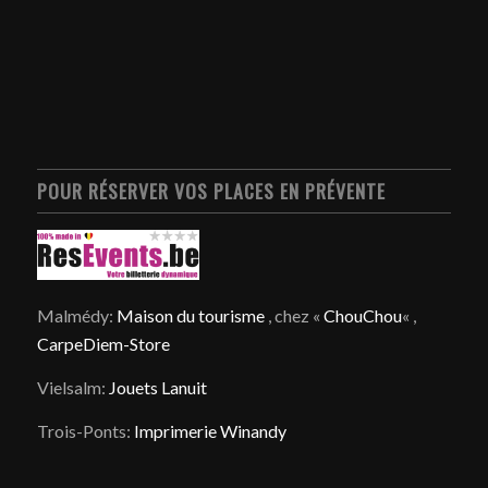
POUR RÉSERVER VOS PLACES EN PRÉVENTE
Malmédy:
Maison du tourisme
, chez «
ChouChou
« ,
CarpeDiem-Store
Vielsalm:
Jouets Lanuit
Trois-Ponts:
Imprimerie Winandy