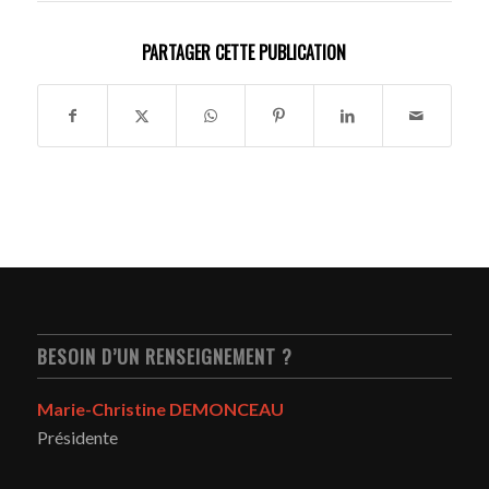
PARTAGER CETTE PUBLICATION
BESOIN D’UN RENSEIGNEMENT ?
Marie-Christine DEMONCEAU
Présidente