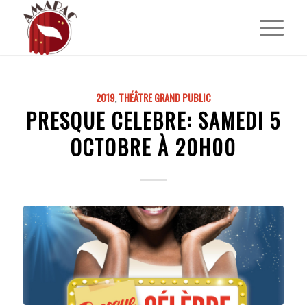
2019
,
THÉÂTRE GRAND PUBLIC
PRESQUE CELEBRE: SAMEDI 5
OCTOBRE À 20H00