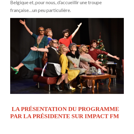
Belgique et, pour nous, d’accueillir une troupe
française…un peu particulière.
LA PRÉSENTATION DU PROGRAMME
PAR LA PRÉSIDENTE SUR IMPACT FM