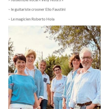
– le guitariste crooner Elio Faustini
– Le magicien Roberto Hola