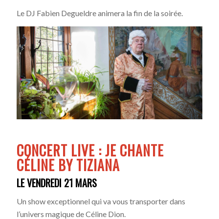
Le DJ Fabien Degueldre animera la fin de la soirée.
CONCERT LIVE : JE CHANTE
CÉLINE BY TIZIANA
LE VENDREDI 21 MARS
Un show exceptionnel qui va vous transporter dans
l’univers magique de Céline Dion.