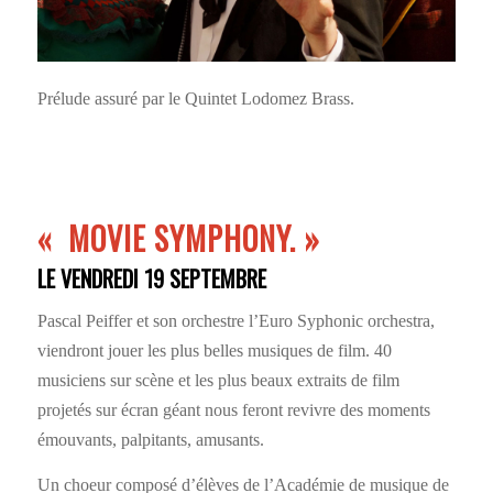
Prélude assuré par le Quintet Lodomez Brass.
«
MOVIE SYMPHONY.
»
LE VENDREDI 19 SEPTEMBRE
Pascal Peiffer et son orchestre l’Euro Syphonic orchestra,
viendront jouer les plus belles musiques de film. 40
musiciens sur scène et les plus beaux extraits de film
projetés sur écran géant nous feront revivre des moments
émouvants, palpitants, amusants.
Un choeur composé d’élèves de l’Académie de musique de