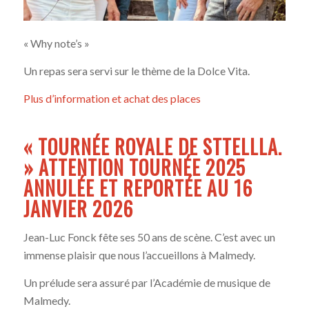
« Why note’s »
Un repas sera servi sur le thème de la Dolce Vita.
Plus d’information et achat des places
« TOURNÉE ROYALE DE STTELLLA.
» ATTENTION TOURNÉE 2025
ANNULÉE ET REPORTÉE AU 16
JANVIER 2026
Jean-Luc Fonck fête ses 50 ans de scène. C’est avec un
immense plaisir que nous l’accueillons à Malmedy.
Un prélude sera assuré par l’Académie de musique de
Malmedy.