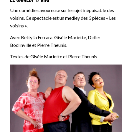
Une comédie savoureuse sur le sujet inépuisable des
voisins. Ce spectacle est un medley des 3 pièces « Les
voisins ».
Avec Betty la Ferrara, Gisèle Mariette, Didier
Boclinville et Pierre Theunis.
Textes de Gisèle Mariette et Pierre Theunis.