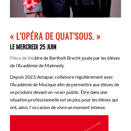
«
L’OPÉRA DE QUAT’SOUS.
»
LE MERCREDI 25 JUIN
Pièce de thé
âtre de Bertholt Brecht jouée par les élèves
de l’Académie de Malmedy.
Depuis 2023, Amapac collabore régulièrement avec
l’Académie de Musique afin de permettre aux élèves de
se produire devant un «vrai» public. Être dans une
situation professionnelle est un plus pour les élèves qui
ont, ainsi, l’ occasion de vivre un moment intense.