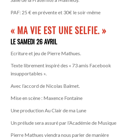
PAF: 25 € en prévente et 30€ le soir-même
« MA VIE EST UNE SELFIE. »
LE SAMEDI 26 AVRIL
Ecriture et jeu de Pierre Mathues.
Texte librement inspiré des « 73 amis Facebook
insupportables ».
Avec l’accord de Nicolas Balmet.
Mise en scène : Maxence Fontaine
Une production Au Clair de ma Lune
Un prélude sera assuré par l’Académie de Musique
Pierre Mathues viendra nous parler de manière