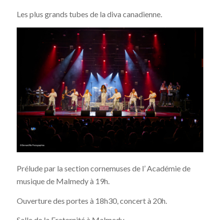
Les plus grands tubes de la diva canadienne.
Prélude par la section cornemuses de l’ Académie de
musique de Malmedy à 19h.
Ouverture des portes à 18h30, concert à 20h.
Salle de la Fraternité à Malmedy.